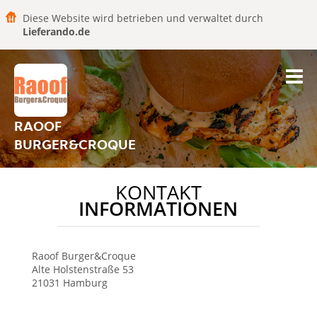
Diese Website wird betrieben und verwaltet durch
Lieferando.de
RAOOF
BURGER&CROQUE
KONTAKT
INFORMATIONEN
Raoof Burger&Croque
Alte Holstenstraße 53
21031
Hamburg